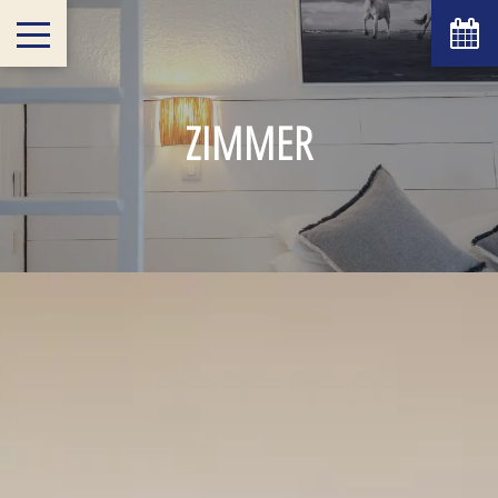
ZIMMER