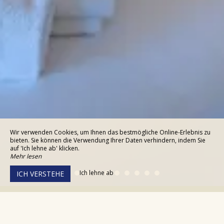
Wir verwenden Cookies, um Ihnen das bestmögliche Online-Erlebnis zu
bieten. Sie können die Verwendung Ihrer Daten verhindern, indem Sie
auf 'Ich lehne ab' klicken.
Mehr lesen
Ich lehne ab
ICH VERSTEHE
1 - 2