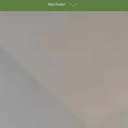
Nächster