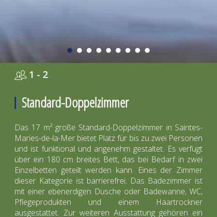
1 - 2
Standard-Doppelzimmer
Das 17 m² große Standard-Doppelzimmer in Saintes-
Maries-de-la-Mer bietet Platz für bis zu zwei Personen
und ist funktional und angenehm gestaltet. Es verfügt
über ein 180 cm breites Bett, das bei Bedarf in zwei
Einzelbetten geteilt werden kann. Eines der Zimmer
dieser Kategorie ist barrierefrei. Das Badezimmer ist
mit einer ebenerdigen Dusche oder Badewanne, WC,
Pflegeprodukten und einem Haartrockner
ausgestattet. Zur weiteren Ausstattung gehören ein