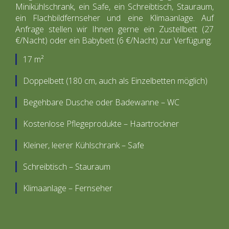
Minikühlschrank, ein Safe, ein Schreibtisch, Stauraum,
ein Flachbildfernseher und eine Klimaanlage. Auf
Anfrage stellen wir Ihnen gerne ein Zustellbett (27
€/Nacht) oder ein Babybett (6 €/Nacht) zur Verfügung.
17 m²
Doppelbett (180 cm, auch als Einzelbetten möglich)
Begehbare Dusche oder Badewanne – WC
Kostenlose Pflegeprodukte – Haartrockner
Kleiner, leerer Kühlschrank – Safe
Schreibtisch – Stauraum
Klimaanlage – Fernseher