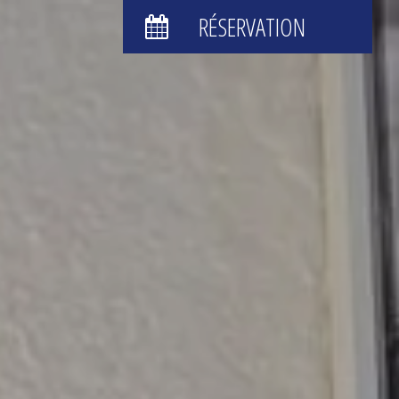
RÉSERVATION