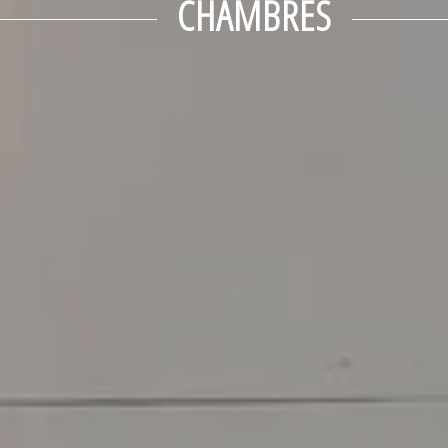
CHAMBRES