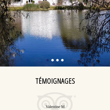
TÉMOIGNAGES
Valentine M