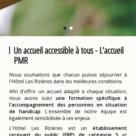
Un accueil accessible à tous - L’accueil
PMR
Nous souhaitons que chacun puisse séjourner à
l'Hôtel Les Rizières dans les meilleures conditions.
Afin d'offrir un accueil adapté à chaque situation,
nous avons suivi
une formation spécifique à
l'accompagnement des personnes en situation
de handicap
. L'ensemble de notre équipe est
également sensibilisée à ces enjeux.
L'Hôtel Les Rizières est un
établissement
recevant du public (ERP) de catégorie 5
et