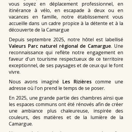
vous soyez en déplacement professionnel, en
itinérance à vélo, en escapade à deux ou en
vacances en famille, notre établissement vous
accueille dans un cadre propice à la détente et à la
découverte de la Camargue
Depuis septembre 2025, notre hôtel est labellisé
Valeurs Parc naturel régional de Camargue
. Une
reconnaissance qui reflète notre engagement en
faveur d'un tourisme respectueux de ce territoire
exceptionnel, de ses paysages et de ceux qui le font
vivre.
Nous avons imaginé
Les Rizières
comme une
adresse où l'on prend le temps de se poser.
En 2025, une grande partie des chambres ainsi que
les espaces communs ont été rénovés afin de créer
une ambiance plus chaleureuse, inspirée des
couleurs, des matières et de la lumière de la
Camargue.