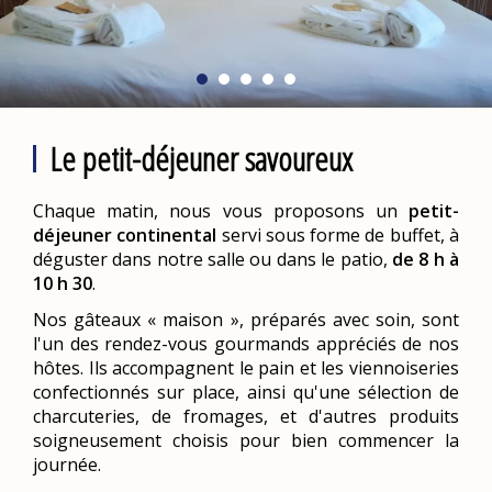
Le petit-déjeuner savoureux
Chaque matin, nous vous proposons un
petit-
déjeuner continental
servi sous forme de buffet, à
déguster dans notre salle ou dans le patio,
de 8 h à
10 h 30
.
Nos gâteaux « maison », préparés avec soin, sont
l'un des rendez-vous gourmands appréciés de nos
hôtes. Ils accompagnent le pain et les viennoiseries
confectionnés sur place, ainsi qu'une sélection de
charcuteries, de fromages, et d'autres produits
soigneusement choisis pour bien commencer la
journée.