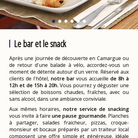
Le bar et le snack
Après une journée de découverte en Camargue ou
de retour d'une balade à vélo, accordez-vous un
moment de détente autour d'un verre. Réservé aux
clients de l'hôtel,
notre bar
vous accueille
de 8h à
12h et de 15h à 20h.
Vous pourrez y déguster une
sélection de boissons chaudes, fraîches, avec ou
sans alcool, dans une ambiance conviviale.
Aux mêmes horaires,
notre service de snacking
vous invite à faire
une pause gourmande
. Planches
à partager, salades fraicheur, pizzas, croque-
monsieur et bocaux préparés par un traiteur local
composent une offre simple et généreuse, idéale