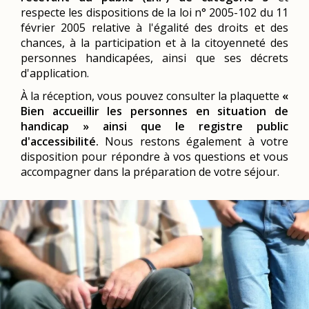
respecte les dispositions de la loi n° 2005-102 du 11
février 2005 relative à l'égalité des droits et des
chances, à la participation et à la citoyenneté des
personnes handicapées, ainsi que ses décrets
d'application.
À la réception, vous pouvez consulter la plaquette
«
Bien accueillir les personnes en situation de
handicap » ainsi que le registre public
d'accessibilité.
Nous restons également à votre
disposition pour répondre à vos questions et vous
accompagner dans la préparation de votre séjour.