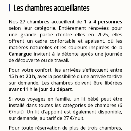
Les chambres accueillantes
Nos
27 chambres
accueillent de
1 à 4 personnes
selon leur catégorie. Entièrement rénovées pour
une grande partie d'entre elles en 2025, elles
offrent un cadre confortable et apaisant, où les
matières naturelles et les couleurs inspirées de la
Camargue
invitent à la détente après une journée
de découverte ou de travail.
Pour votre confort, les arrivées s’effectuent entre
15 h et 20 h
, avec la possibilité d'une arrivée tardive
sur demande. Les chambres doivent être libérées
avant 11 h le jour du départ.
Si vous voyagez en famille, un lit bébé peut être
installé dans toutes les catégories de chambres (6
€/nuit). Un lit d'appoint est également disponible,
sur demande, au tarif de 27 €/nuit.
Pour toute réservation de plus de trois chambres,