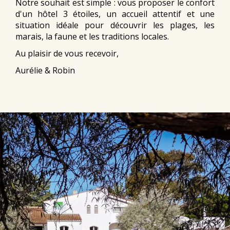
Notre souhait est simple : vous proposer le confort
d'un hôtel 3 étoiles, un accueil attentif et une
situation idéale pour découvrir les plages, les
marais, la faune et les traditions locales.
Au plaisir de vous recevoir,
Aurélie & Robin