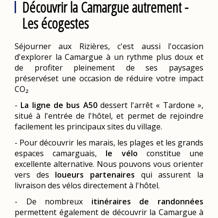
Découvrir la Camargue autrement -
Les écogestes
Séjourner aux Rizières, c'est aussi l'occasion
d'explorer la Camargue à un rythme plus doux et
de profiter pleinement de ses paysages
préservéset une occasion de réduire votre impact
CO₂
-
La ligne de bus A50
dessert l'arrêt « Tardone »,
situé à l'entrée de l'hôtel, et permet de rejoindre
facilement les principaux sites du village.
- Pour découvrir les marais, les plages et les grands
espaces camarguais,
le vélo
constitue une
excellente alternative. Nous pouvons vous orienter
vers des
loueurs partenaires
qui assurent la
livraison des vélos directement à l'hôtel.
- De nombreux
itinéraires de randonnées
permettent également de découvrir la Camargue à