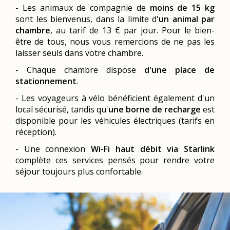
- Les animaux de compagnie de
moins de 15 kg
sont les bienvenus, dans la limite d'
un animal par
chambre
, au tarif de 13 € par jour. Pour le bien-
être de tous, nous vous remercions de ne pas les
laisser seuls dans votre chambre.
- Chaque chambre dispose
d'une place de
stationnement
.
- Les voyageurs à vélo bénéficient également d'un
local sécurisé, tandis qu'
une borne de recharge
est
disponible pour les véhicules électriques (tarifs en
réception).
- Une connexion
Wi-Fi haut débit via Starlink
complète ces services pensés pour rendre votre
séjour toujours plus confortable.