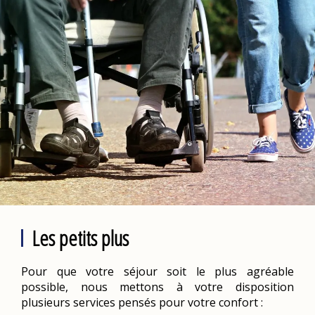
Les petits plus
Pour que votre séjour soit le plus agréable
possible, nous mettons à votre disposition
plusieurs services pensés pour votre confort :