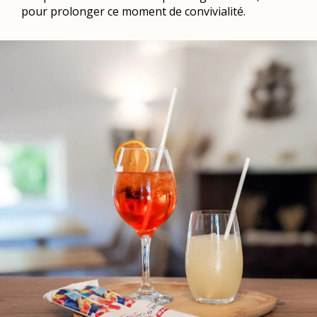
pour prolonger ce moment de convivialité.