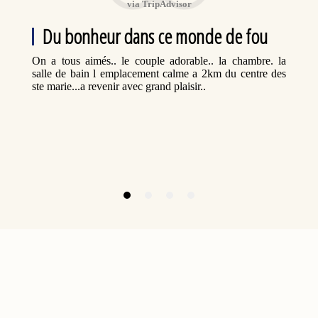
via TripAdvisor
Du bonheur dans ce monde de fou
On a tous aimés.. le couple adorable.. la chambre. la
salle de bain l emplacement calme a 2km du centre des
ste marie...a revenir avec grand plaisir..