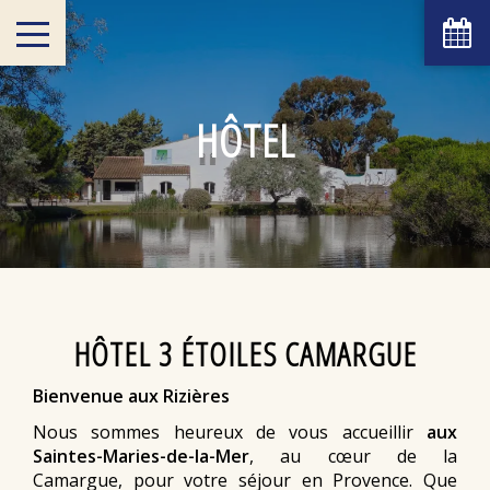
HÔTEL
HÔTEL 3 ÉTOILES CAMARGUE
Bienvenue aux Rizières
Nous sommes heureux de vous accueillir
aux
Saintes-Maries-de-la-Mer
, au cœur de la
Camargue, pour votre séjour en Provence. Que