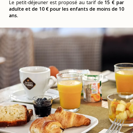
Le petit-déjeuner est proposé au tarif de
15 € par
adulte et de 10 € pour les enfants de moins de 10
ans.