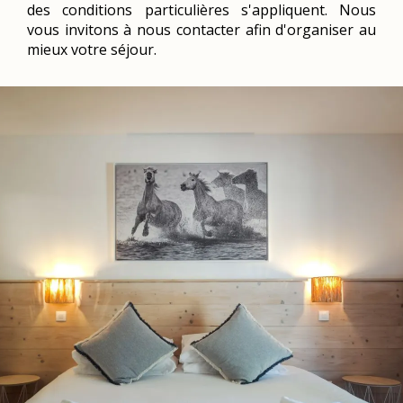
des conditions particulières s'appliquent. Nous
vous invitons à nous contacter afin d'organiser au
mieux votre séjour.