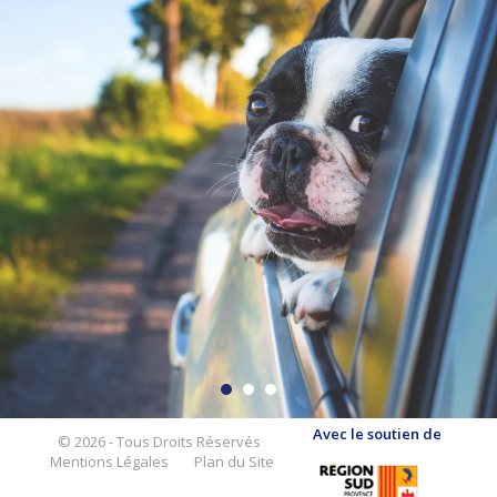
Avec le soutien de
© 2026 - Tous Droits Réservés
Mentions Légales
Plan du Site