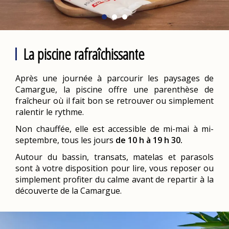
La piscine rafraîchissante
Après une journée à parcourir les paysages de
Camargue, la piscine offre une parenthèse de
fraîcheur où il fait bon se retrouver ou simplement
ralentir le rythme.
Non chauffée, elle est accessible de mi-mai à mi-
septembre, tous les jours
de 10 h à 19 h 30.
Autour du bassin, transats, matelas et parasols
sont à votre disposition pour lire, vous reposer ou
simplement profiter du calme avant de repartir à la
découverte de la Camargue.