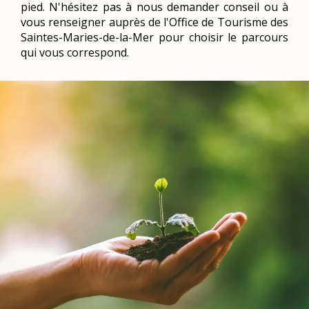
pied. N'hésitez pas à nous demander conseil ou à
vous renseigner auprès de l'Office de Tourisme des
Saintes-Maries-de-la-Mer pour choisir le parcours
qui vous correspond.